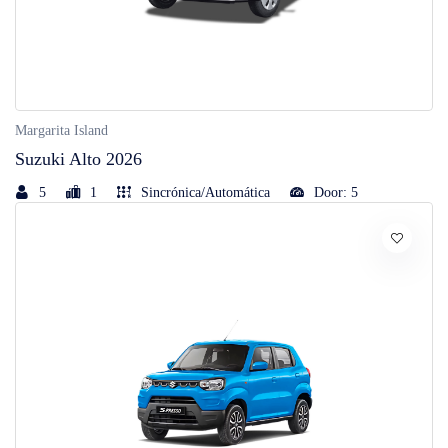
Margarita Island
Suzuki Alto 2026
5
1
Sincrónica/Automática
Door: 5