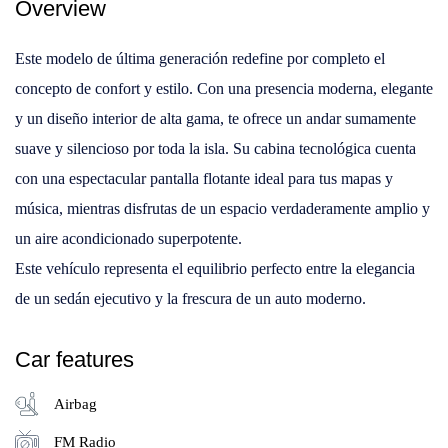
Overview
Este modelo de última generación redefine por completo el
concepto de confort y estilo. Con una presencia moderna, elegante
y un diseño interior de alta gama, te ofrece un andar sumamente
suave y silencioso por toda la isla. Su cabina tecnológica cuenta
con una espectacular pantalla flotante ideal para tus mapas y
música, mientras disfrutas de un espacio verdaderamente amplio y
un aire acondicionado superpotente.
Este vehículo representa el equilibrio perfecto entre la elegancia
de un sedán ejecutivo y la frescura de un auto moderno.
Car features
Airbag
FM Radio