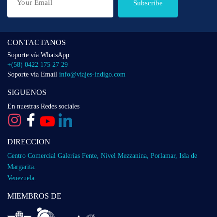
Subscribe
CONTACTANOS
Soporte vía WhatsApp
+(58) 0422 175 27 29
Soporte vía Email
info@viajes-indigo.com
SIGUENOS
En nuestras Redes sociales
DIRECCION
Centro Comercial Galerías Fente, Nivel Mezzanina, Porlamar, Isla de
Margarita.
Venezuela.
MIEMBROS DE