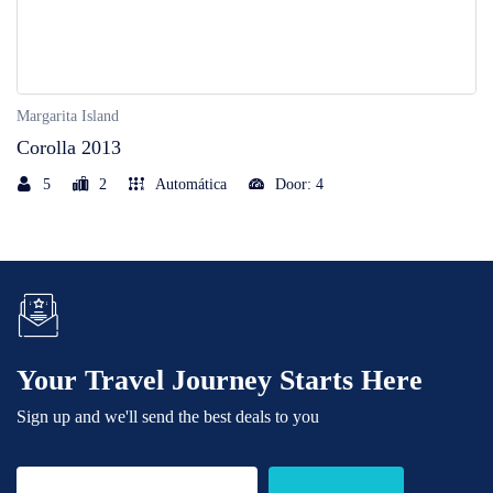
Margarita Island
Corolla 2013
5
2
Automática
Door: 4
Your Travel Journey Starts Here
Sign up and we'll send the best deals to you