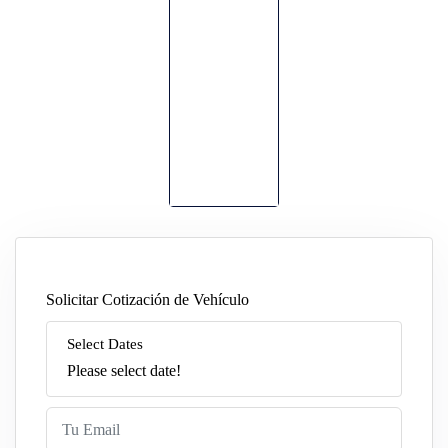
Solicitar Cotización de Vehículo
Select Dates
Please select date!