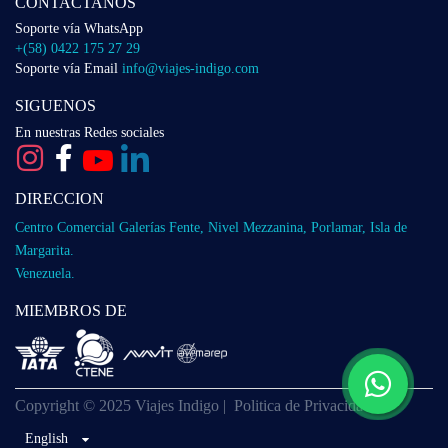
CONTACTANOS
Soporte vía WhatsApp
+(58) 0422 175 27 29
Soporte vía Email
info@viajes-indigo.com
SIGUENOS
En nuestras Redes sociales
DIRECCION
Centro Comercial Galerías Fente, Nivel Mezzanina, Porlamar, Isla de
Margarita.
Venezuela.
MIEMBROS DE
Copyright © 2025 Viajes Indigo |
Politica de Privacidad
English
English