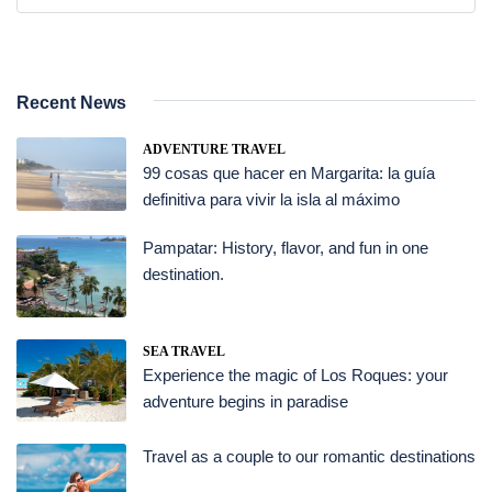
Recent News
ADVENTURE TRAVEL
99 cosas que hacer en Margarita: la guía
definitiva para vivir la isla al máximo
Pampatar: History, flavor, and fun in one
destination.
SEA TRAVEL
Experience the magic of Los Roques: your
adventure begins in paradise
Travel as a couple to our romantic destinations