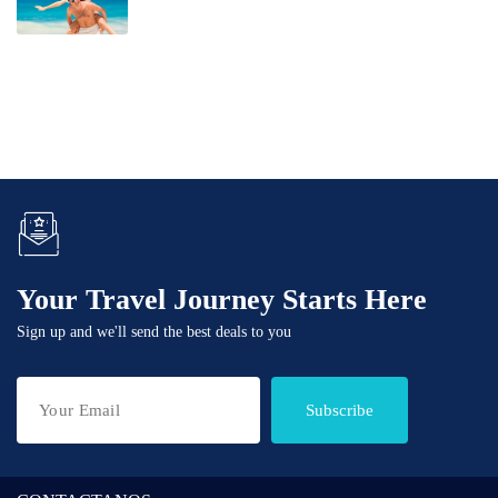
Your Travel Journey Starts Here
Sign up and we'll send the best deals to you
Subscribe