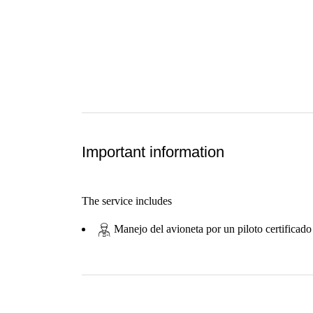
Important information
The service includes
Manejo del avioneta por un piloto certificado