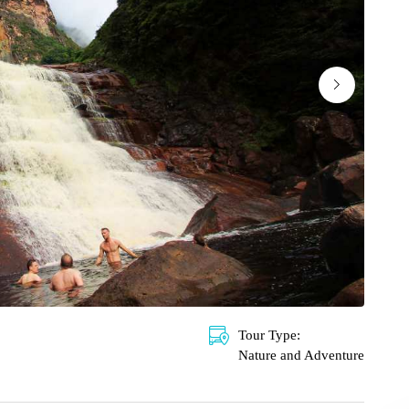
Tour Type:
Nature and Adventure