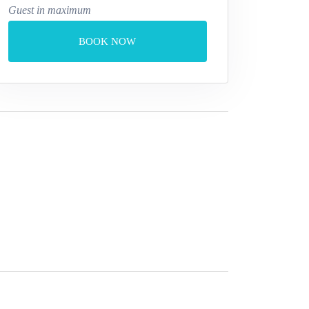
Guest in maximum
BOOK NOW