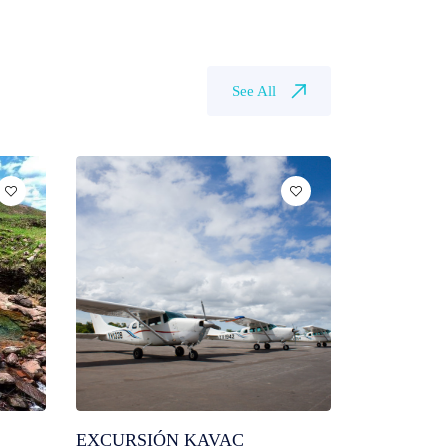
See All
EXCURSIÓN KAVAC