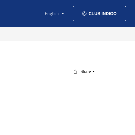
English
CLUB INDIGO
Share