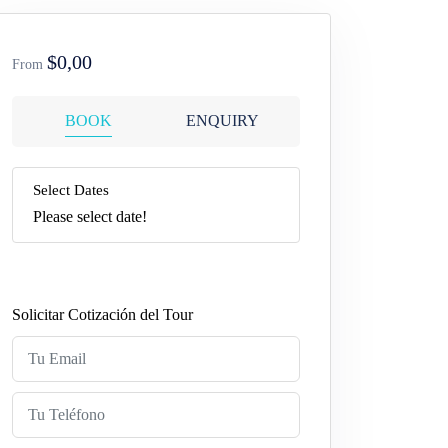
$0,00
From
BOOK
ENQUIRY
Select Dates
Please select date!
Solicitar Cotización del Tour