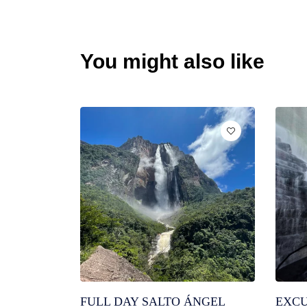
You might also like
FULL DAY SALTO ÁNGEL
EXCU