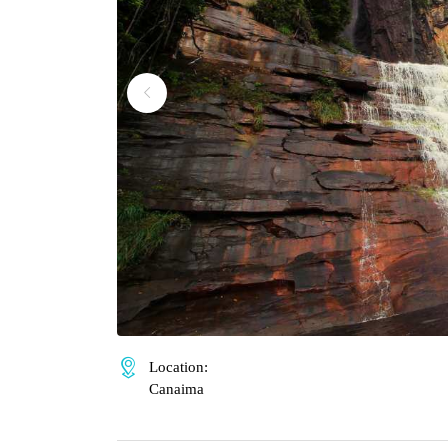
Location:
Canaima