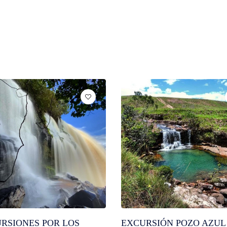
RSIONES POR LOS
EXCURSIÓN POZO AZUL